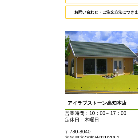
お問い合わせ・ご注文方法につき
アイラブストーン高知本店
営業時間：10：00～17：00
定休日：木曜日
〒780-8040