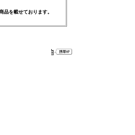
商品を載せております。