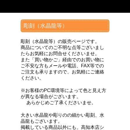
彫刻（水晶龍等）
彫刻（水晶龍等）の販売ページです。
商品についてのご不明な点等ございまし
たらお気軽にお問合せくださいませ。
また「買い物かご」経由でのお買い物に
ご不安な方もメールや電話、FAX等での
ご注文も承りますので、お気軽にご連絡
ください。
※お客様のPC環境等によって色と見え方
が異なる場合がございます。
あらかじめご了承くださいませ。
大きい水晶龍や彫りのの細かい彫刻、水
晶龍もございます。
掲載している商品以外にも、
高知本店シ