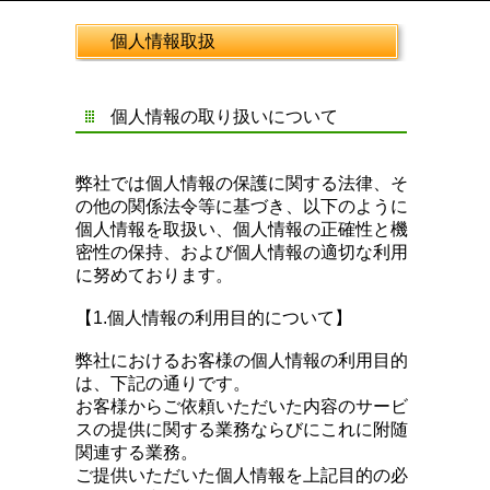
個人情報取扱
個人情報の取り扱いについて
弊社では個人情報の保護に関する法律、そ
の他の関係法令等に基づき、以下のように
個人情報を取扱い、個人情報の正確性と機
密性の保持、および個人情報の適切な利用
に努めております。
【1.個人情報の利用目的について】
弊社におけるお客様の個人情報の利用目的
は、下記の通りです。
お客様からご依頼いただいた内容のサービ
スの提供に関する業務ならびにこれに附随
関連する業務。
ご提供いただいた個人情報を上記目的の必