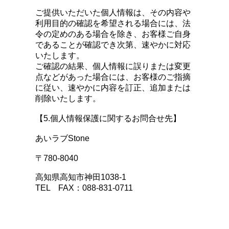
ご提供いただいた個人情報は、その内容や
利用目的の確認を希望される場合には、法
令の定めのある場合を除き、お客様ご自身
であることが確認でき次第、速やかに対応
いたします。
ご確認の結果、個人情報に誤りまたは変更
点などがあった場合には、お客様のご指摘
に従い、速やかに内容を訂正、追加または
削除いたします。
【5.個人情報保護に関するお問合せ先】
あいラブStone
〒780-8040
高知県高知市神田1038-1
TEL FAX：088-831-0711