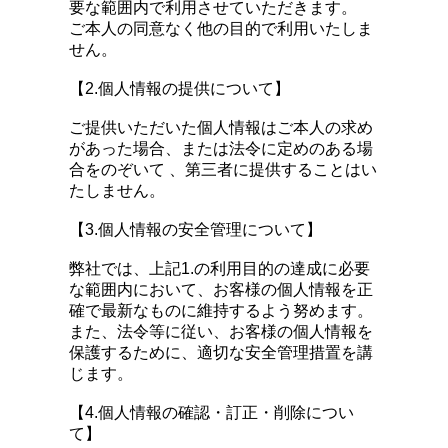
要な範囲内で利用させていただきます。
ご本人の同意なく他の目的で利用いたしま
せん。
【2.個人情報の提供について】
ご提供いただいた個人情報はご本人の求め
があった場合、または法令に定めのある場
合をのぞいて 、第三者に提供することはい
たしません。
【3.個人情報の安全管理について】
弊社では、上記1.の利用目的の達成に必要
な範囲内において、お客様の個人情報を正
確で最新なものに維持するよう努めます。
また、法令等に従い、お客様の個人情報を
保護するために、適切な安全管理措置を講
じます。
【4.個人情報の確認・訂正・削除につい
て】