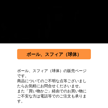
ボール、スフィア（球体）
ボール、スフィア（球体）の販売ページ
です。
商品についてのご不明な点等ございまし
たらお気軽にお問合せくださいませ。
また「買い物かご」経由でのお買い物に
ご不安な方は電話等でのご注文も承りま
す。