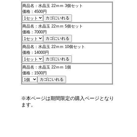
商品名：水晶玉 22ｍｍ 3個セット
価格：4500円
商品名：水晶玉 22ｍｍ 5個セット
価格：7000円
商品名：水晶玉 22ｍｍ 10個セット
価格：14000円
商品名：水晶玉 22ｍｍ 1個
価格：1500円
※本ページは期間限定の購入ページとなり
ます。