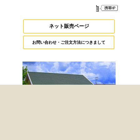
ネット販売ページ
お問い合わせ・ご注文方法につきまして
アイラブストーン高知本店