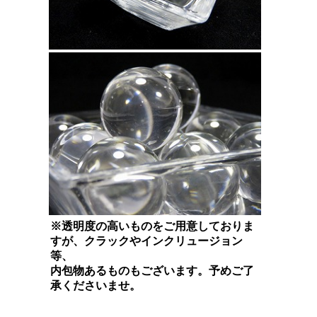
※透明度の高いものをご用意しておりま
すが、クラックやインクリュージョン
等、
内包物あるものもございます。予めご了
承くださいませ。