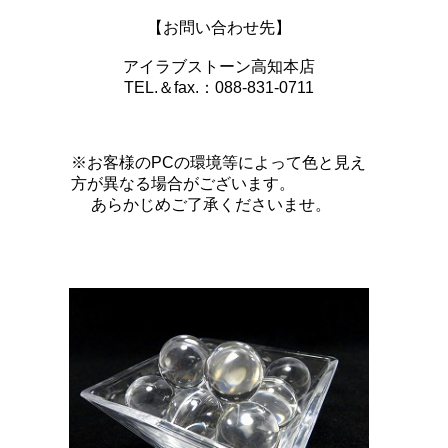
【お問い合わせ先】
アイラブストーン高知本店
TEL.＆fax.：088-831-0711
※お客様のPCの環境等によって色と見え
方が異なる場合がございます。
あらかじめご了承くださいませ。