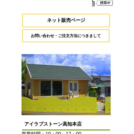
ネット販売ページ
お問い合わせ・ご注文方法につきまして
アイラブストーン高知本店
営業時間：10：00～17：00