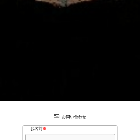
お問い合わせ
お名前
※