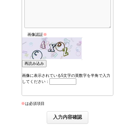
画像認証
※
画像に表示されている5文字の英数字を半角で入力
してください：
※
は必須項目