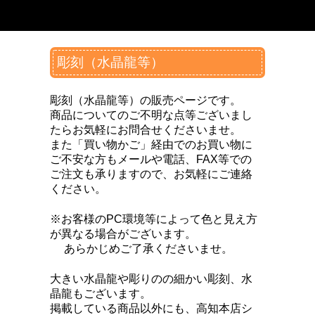
彫刻（水晶龍等）
彫刻（水晶龍等）の販売ページです。
商品についてのご不明な点等ございまし
たらお気軽にお問合せくださいませ。
また「買い物かご」経由でのお買い物に
ご不安な方もメールや電話、FAX等での
ご注文も承りますので、お気軽にご連絡
ください。
※お客様のPC環境等によって色と見え方
が異なる場合がございます。
あらかじめご了承くださいませ。
大きい水晶龍や彫りのの細かい彫刻、水
晶龍もございます。
掲載している商品以外にも、
高知本店シ