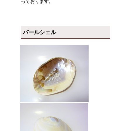
っております。
パールシェル